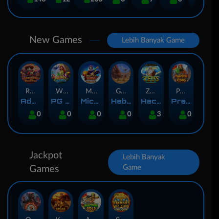
New Games
Lebih Banyak Game
Rhapsody of Muertos
Wings of Iguazu
Mighty Panda
Glory Of Rome
Ze Zeus
Pandemic Rising
AdvantPlay
PG Soft
MicroGaming
Habanero
Hacksaw
Pragmatic Play
0
0
0
0
3
0
Jackpot
Lebih Banyak
Game
Games