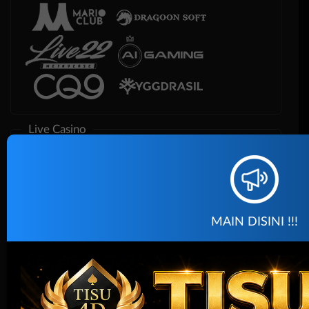
Live Casino
MAIN DISINI !!!