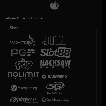
Platform Penyedia Layanan
Slots