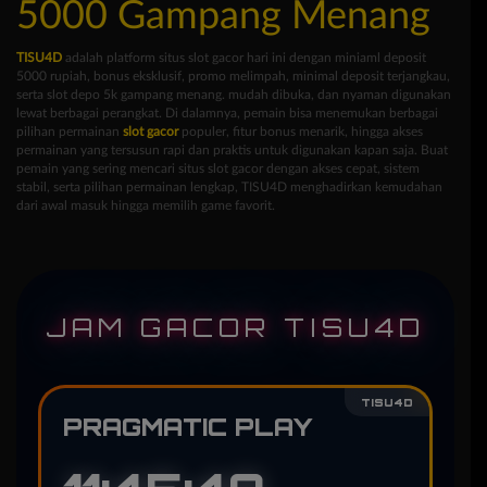
5000 Gampang Menang
TISU4D
adalah platform situs slot gacor hari ini dengan miniaml deposit
5000 rupiah, bonus eksklusif, promo melimpah, minimal deposit terjangkau,
serta slot depo 5k gampang menang. mudah dibuka, dan nyaman digunakan
lewat berbagai perangkat. Di dalamnya, pemain bisa menemukan berbagai
pilihan permainan
slot gacor
populer, fitur bonus menarik, hingga akses
permainan yang tersusun rapi dan praktis untuk digunakan kapan saja. Buat
pemain yang sering mencari situs slot gacor dengan akses cepat, sistem
stabil, serta pilihan permainan lengkap, TISU4D menghadirkan kemudahan
dari awal masuk hingga memilih game favorit.
JAM GACOR TISU4D
TISU4D
PRAGMATIC PLAY