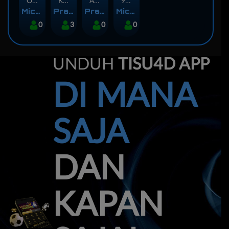
Orphan Organ
King Of Spears
Anaconda Gold
9 Masks of Fire™ HyperSpins™
MicroGaming
Pragmatic Play
Pragmatic Play
MicroGaming
0
3
0
0
UNDUH
TISU4D APP
DI MANA
SAJA
DAN
KAPAN