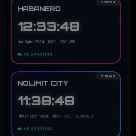
TISU4D
HABANERO
12:33:46
Hot Spin: 05:24 • 16:09 • 23:11 WIB
LIVE UPDATING
TISU4D
NOLIMIT CITY
11:38:46
Chaos Spin: 06:58 • 13:41 • 19:26 • 00:12 WIB
LIVE UPDATING