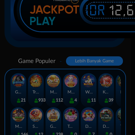
IDR
12,
JACKPOT
PLAY
Game Populer
Lebih Banyak Game
Goyang Gaib
Treasures of Aztec
Mahjong Legend
Mochi Mania 1000
Way of Ninja
Koi Gate
Legacy of Kong Maxways
21
933
112
4
11
39
49
Mahjong Wins 3 – Black Scatter
SUPER ELEMENTS 2
Gates of Olympus 1000
Tomorrow land
DJ BOOM BOOM
Duck Hunters
The Crypt
1462
12
2383
0
7
0
0