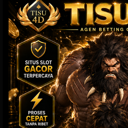
Race
Togel
Olahraga