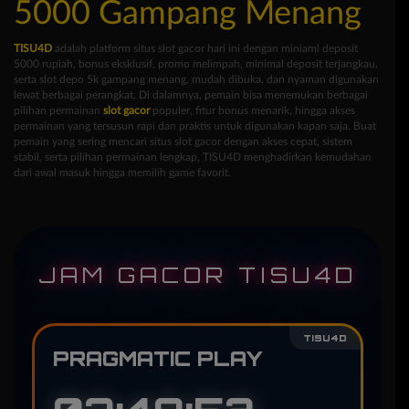
5000 Gampang Menang
TISU4D
adalah platform situs slot gacor hari ini dengan miniaml deposit
5000 rupiah, bonus eksklusif, promo melimpah, minimal deposit terjangkau,
serta slot depo 5k gampang menang. mudah dibuka, dan nyaman digunakan
lewat berbagai perangkat. Di dalamnya, pemain bisa menemukan berbagai
pilihan permainan
slot gacor
populer, fitur bonus menarik, hingga akses
permainan yang tersusun rapi dan praktis untuk digunakan kapan saja. Buat
pemain yang sering mencari situs slot gacor dengan akses cepat, sistem
stabil, serta pilihan permainan lengkap, TISU4D menghadirkan kemudahan
dari awal masuk hingga memilih game favorit.
JAM GACOR TISU4D
TISU4D
PRAGMATIC PLAY